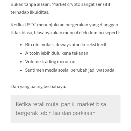
Bukan tanpa alasan. Market crypto sangat sensitif
terhadap likuiditas.
Ketika USDT menunjukkan pergerakan yang dianggap
tidak biasa, biasanya akan muncul efek domino seperti:
Bitcoin mulai sideways atau koreksi kecil
Altcoin lebih dulu kena tekanan
Volume trading menurun
Sentimen media sosial berubah jadi waspada
Dan yang paling berbahaya:
Ketika retail mulai panik, market bisa
bergerak lebih liar dari perkiraan.