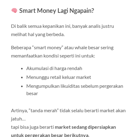
Smart Money Lagi Ngapain?
Di balik semua kepanikan ini, banyak analis justru
melihat hal yang berbeda.
Beberapa “smart money” atau whale besar sering
memanfaatkan kondisi seperti ini untuk:
Akumulasi di harga rendah
Menunggu retail keluar market
Mengumpulkan likuiditas sebelum pergerakan
besar
Artinya, “tanda merah” tidak selalu berarti market akan
jatuh…
tapi bisa juga berarti
market sedang dipersiapkan
untuk pergerakan besar berikutnya
.