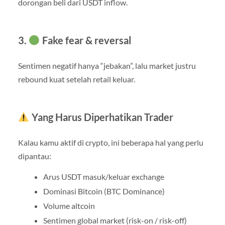
dorongan beli dari USDT inflow.
3.
Fake fear & reversal
Sentimen negatif hanya “jebakan”, lalu market justru
rebound kuat setelah retail keluar.
Yang Harus Diperhatikan Trader
Kalau kamu aktif di crypto, ini beberapa hal yang perlu
dipantau:
Arus USDT masuk/keluar exchange
Dominasi Bitcoin (BTC Dominance)
Volume altcoin
Sentimen global market (risk-on / risk-off)