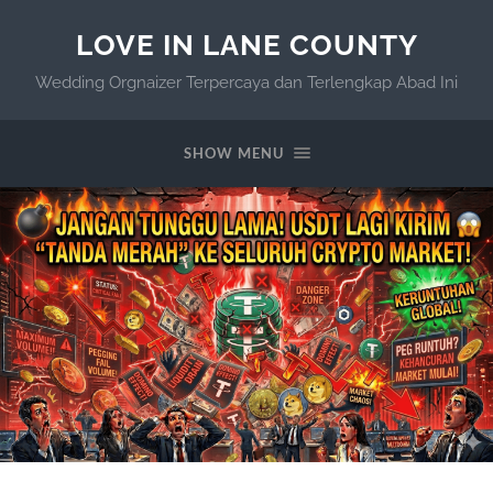
LOVE IN LANE COUNTY
Wedding Orgnaizer Terpercaya dan Terlengkap Abad Ini
SHOW MENU