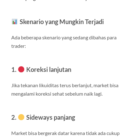
Skenario yang Mungkin Terjadi
Ada beberapa skenario yang sedang dibahas para
trader:
1.
Koreksi lanjutan
Jika tekanan likuiditas terus berlanjut, market bisa
mengalami koreksi sehat sebelum naik lagi.
2.
Sideways panjang
Market bisa bergerak datar karena tidak ada cukup