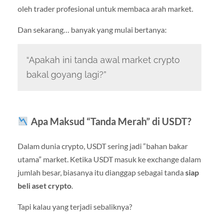
oleh trader profesional untuk membaca arah market.
Dan sekarang… banyak yang mulai bertanya:
“Apakah ini tanda awal market crypto
bakal goyang lagi?”
Apa Maksud “Tanda Merah” di USDT?
Dalam dunia crypto, USDT sering jadi “bahan bakar
utama” market. Ketika USDT masuk ke exchange dalam
jumlah besar, biasanya itu dianggap sebagai tanda
siap
beli aset crypto
.
Tapi kalau yang terjadi sebaliknya?