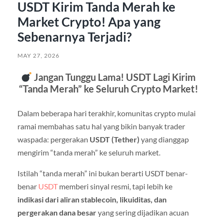
USDT Kirim Tanda Merah ke
Market Crypto! Apa yang
Sebenarnya Terjadi?
MAY 27, 2026
Jangan Tunggu Lama! USDT Lagi Kirim
“Tanda Merah” ke Seluruh Crypto Market!
Dalam beberapa hari terakhir, komunitas crypto mulai
ramai membahas satu hal yang bikin banyak trader
waspada: pergerakan
USDT (Tether)
yang dianggap
mengirim “tanda merah” ke seluruh market.
Istilah “tanda merah” ini bukan berarti USDT benar-
benar
USDT
memberi sinyal resmi, tapi lebih ke
indikasi dari aliran stablecoin, likuiditas, dan
pergerakan dana besar
yang sering dijadikan acuan