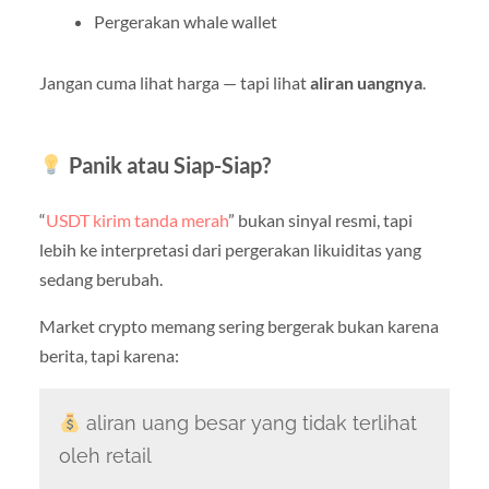
Pergerakan whale wallet
Jangan cuma lihat harga — tapi lihat
aliran uangnya
.
Panik atau Siap-Siap?
“
USDT kirim tanda merah
” bukan sinyal resmi, tapi
lebih ke interpretasi dari pergerakan likuiditas yang
sedang berubah.
Market crypto memang sering bergerak bukan karena
berita, tapi karena:
aliran uang besar yang tidak terlihat
oleh retail