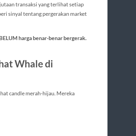
jutaan transaksi yang terlihat setiap
eri sinyal tentang pergerakan market
BELUM harga benar-benar bergerak.
hat Whale di
ihat candle merah-hijau. Mereka