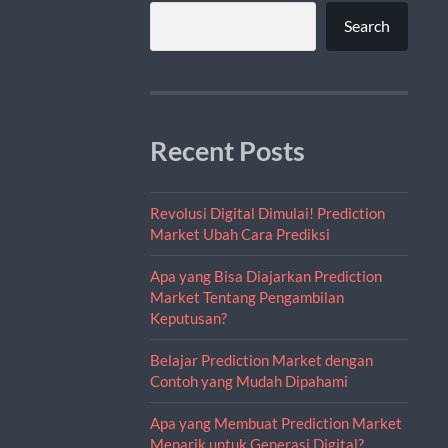
Search
Recent Posts
Revolusi Digital Dimulai! Prediction
Market Ubah Cara Prediksi
Apa yang Bisa Diajarkan Prediction
Market Tentang Pengambilan
Keputusan?
Belajar Prediction Market dengan
Contoh yang Mudah Dipahami
Apa yang Membuat Prediction Market
Menarik untuk Generasi Digital?