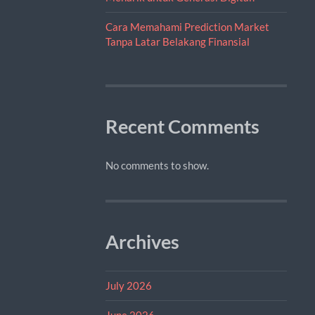
Cara Memahami Prediction Market
Tanpa Latar Belakang Finansial
Recent Comments
No comments to show.
Archives
July 2026
June 2026