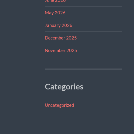
May 2026
January 2026
December 2025
November 2025
Categories
Uncategorized