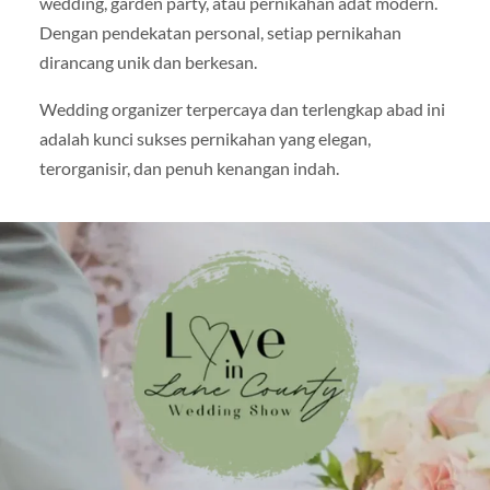
wedding, garden party, atau pernikahan adat modern.
Dengan pendekatan personal, setiap pernikahan
dirancang unik dan berkesan.
Wedding organizer terpercaya dan terlengkap abad ini
adalah kunci sukses pernikahan yang elegan,
terorganisir, dan penuh kenangan indah.