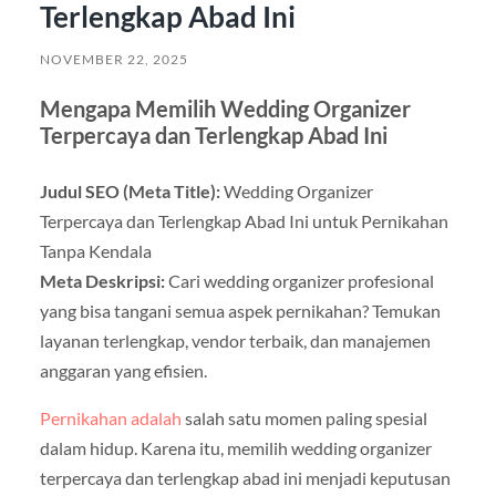
Terlengkap Abad Ini
NOVEMBER 22, 2025
Mengapa Memilih Wedding Organizer
Terpercaya dan Terlengkap Abad Ini
Judul SEO (Meta Title):
Wedding Organizer
Terpercaya dan Terlengkap Abad Ini untuk Pernikahan
Tanpa Kendala
Meta Deskripsi:
Cari wedding organizer profesional
yang bisa tangani semua aspek pernikahan? Temukan
layanan terlengkap, vendor terbaik, dan manajemen
anggaran yang efisien.
Pernikahan adalah
salah satu momen paling spesial
dalam hidup. Karena itu, memilih wedding organizer
terpercaya dan terlengkap abad ini menjadi keputusan