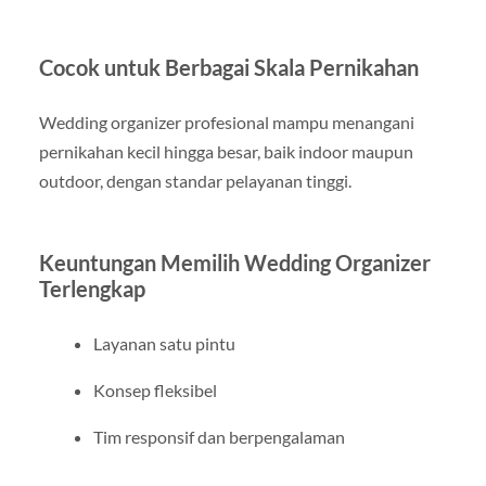
Cocok untuk Berbagai Skala Pernikahan
Wedding organizer profesional mampu menangani
pernikahan kecil hingga besar, baik indoor maupun
outdoor, dengan standar pelayanan tinggi.
Keuntungan Memilih Wedding Organizer
Terlengkap
Layanan satu pintu
Konsep fleksibel
Tim responsif dan berpengalaman