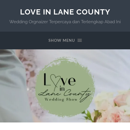
LOVE IN LANE COUNTY
Wedding Orgnaizer Terpercaya dan Terlengkap Abad Ini
SHOW MENU