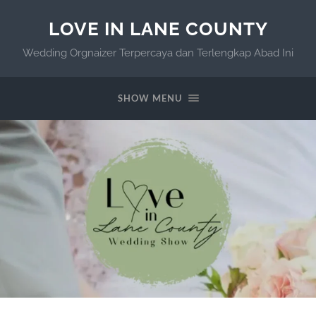
LOVE IN LANE COUNTY
Wedding Orgnaizer Terpercaya dan Terlengkap Abad Ini
SHOW MENU