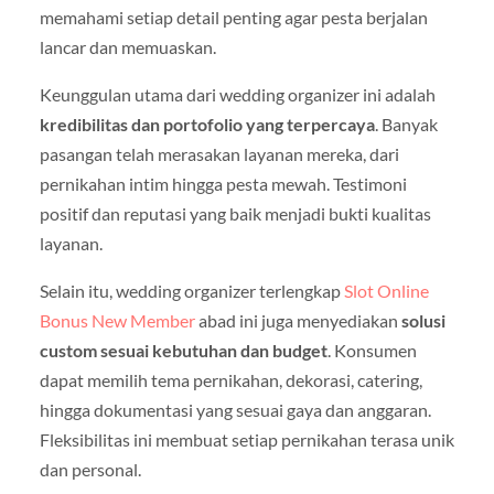
memahami setiap detail penting agar pesta berjalan
lancar dan memuaskan.
Keunggulan utama dari wedding organizer ini adalah
kredibilitas dan portofolio yang terpercaya
. Banyak
pasangan telah merasakan layanan mereka, dari
pernikahan intim hingga pesta mewah. Testimoni
positif dan reputasi yang baik menjadi bukti kualitas
layanan.
Selain itu, wedding organizer terlengkap
Slot Online
Bonus New Member
abad ini juga menyediakan
solusi
custom sesuai kebutuhan dan budget
. Konsumen
dapat memilih tema pernikahan, dekorasi, catering,
hingga dokumentasi yang sesuai gaya dan anggaran.
Fleksibilitas ini membuat setiap pernikahan terasa unik
dan personal.