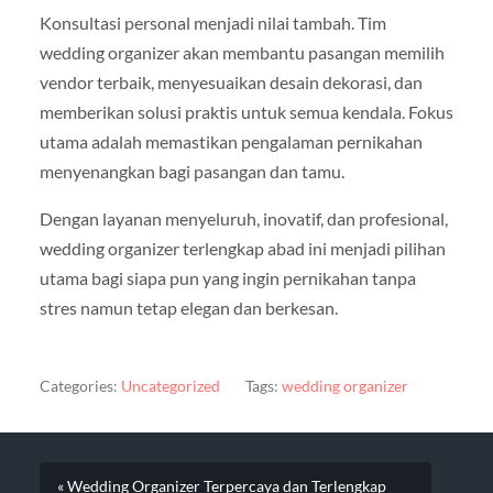
Konsultasi personal menjadi nilai tambah. Tim
wedding organizer akan membantu pasangan memilih
vendor terbaik, menyesuaikan desain dekorasi, dan
memberikan solusi praktis untuk semua kendala. Fokus
utama adalah memastikan pengalaman pernikahan
menyenangkan bagi pasangan dan tamu.
Dengan layanan menyeluruh, inovatif, dan profesional,
wedding organizer terlengkap abad ini menjadi pilihan
utama bagi siapa pun yang ingin pernikahan tanpa
stres namun tetap elegan dan berkesan.
Categories:
Uncategorized
Tags:
wedding organizer
« Wedding Organizer Terpercaya dan Terlengkap