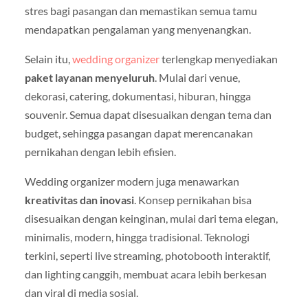
stres bagi pasangan dan memastikan semua tamu
mendapatkan pengalaman yang menyenangkan.
Selain itu,
wedding organizer
terlengkap menyediakan
paket layanan menyeluruh
. Mulai dari venue,
dekorasi, catering, dokumentasi, hiburan, hingga
souvenir. Semua dapat disesuaikan dengan tema dan
budget, sehingga pasangan dapat merencanakan
pernikahan dengan lebih efisien.
Wedding organizer modern juga menawarkan
kreativitas dan inovasi
. Konsep pernikahan bisa
disesuaikan dengan keinginan, mulai dari tema elegan,
minimalis, modern, hingga tradisional. Teknologi
terkini, seperti live streaming, photobooth interaktif,
dan lighting canggih, membuat acara lebih berkesan
dan viral di media sosial.