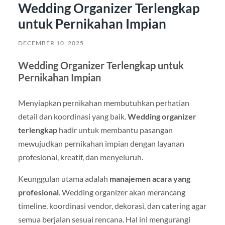
Wedding Organizer Terlengkap
untuk Pernikahan Impian
DECEMBER 10, 2025
Wedding Organizer Terlengkap untuk
Pernikahan Impian
Menyiapkan pernikahan membutuhkan perhatian
detail dan koordinasi yang baik.
Wedding organizer
terlengkap
hadir untuk membantu pasangan
mewujudkan pernikahan impian dengan layanan
profesional, kreatif, dan menyeluruh.
Keunggulan utama adalah
manajemen acara yang
profesional
. Wedding organizer akan merancang
timeline, koordinasi vendor, dekorasi, dan catering agar
semua berjalan sesuai rencana. Hal ini mengurangi