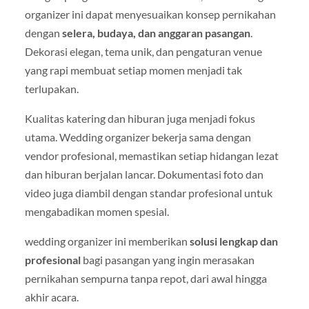
organizer ini dapat menyesuaikan konsep pernikahan
dengan
selera, budaya, dan anggaran pasangan
.
Dekorasi elegan, tema unik, dan pengaturan venue
yang rapi membuat setiap momen menjadi tak
terlupakan.
Kualitas katering dan hiburan juga menjadi fokus
utama. Wedding organizer bekerja sama dengan
vendor profesional, memastikan setiap hidangan lezat
dan hiburan berjalan lancar. Dokumentasi foto dan
video juga diambil dengan standar profesional untuk
mengabadikan momen spesial.
wedding organizer ini memberikan
solusi lengkap dan
profesional
bagi pasangan yang ingin merasakan
pernikahan sempurna tanpa repot, dari awal hingga
akhir acara.