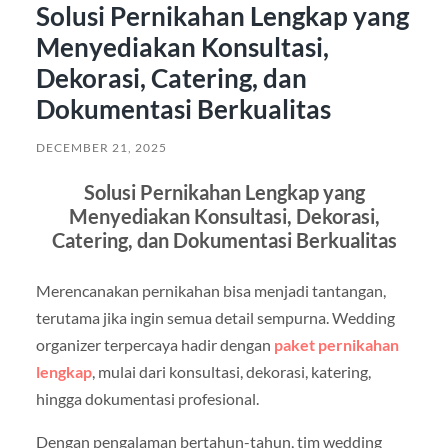
Solusi Pernikahan Lengkap yang
Menyediakan Konsultasi,
Dekorasi, Catering, dan
Dokumentasi Berkualitas
DECEMBER 21, 2025
Solusi Pernikahan Lengkap yang
Menyediakan Konsultasi, Dekorasi,
Catering, dan Dokumentasi Berkualitas
Merencanakan pernikahan bisa menjadi tantangan,
terutama jika ingin semua detail sempurna. Wedding
organizer terpercaya hadir dengan
paket pernikahan
lengkap
, mulai dari konsultasi, dekorasi, katering,
hingga dokumentasi profesional.
Dengan pengalaman bertahun-tahun, tim wedding