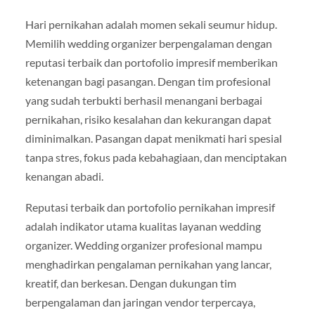
Hari pernikahan adalah momen sekali seumur hidup.
Memilih wedding organizer berpengalaman dengan
reputasi terbaik dan portofolio impresif memberikan
ketenangan bagi pasangan. Dengan tim profesional
yang sudah terbukti berhasil menangani berbagai
pernikahan, risiko kesalahan dan kekurangan dapat
diminimalkan. Pasangan dapat menikmati hari spesial
tanpa stres, fokus pada kebahagiaan, dan menciptakan
kenangan abadi.
Reputasi terbaik dan portofolio pernikahan impresif
adalah indikator utama kualitas layanan wedding
organizer. Wedding organizer profesional mampu
menghadirkan pengalaman pernikahan yang lancar,
kreatif, dan berkesan. Dengan dukungan tim
berpengalaman dan jaringan vendor terpercaya,