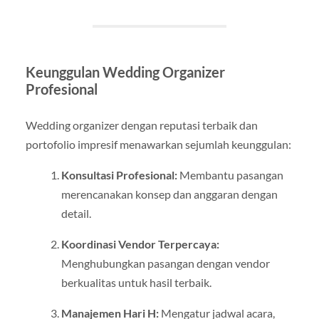
Keunggulan Wedding Organizer
Profesional
Wedding organizer dengan reputasi terbaik dan
portofolio impresif menawarkan sejumlah keunggulan:
Konsultasi Profesional:
Membantu pasangan
merencanakan konsep dan anggaran dengan
detail.
Koordinasi Vendor Terpercaya:
Menghubungkan pasangan dengan vendor
berkualitas untuk hasil terbaik.
Manajemen Hari H:
Mengatur jadwal acara,