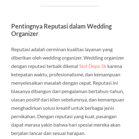
Pentingnya Reputasi dalam Wedding
Organizer
Reputasi adalah cerminan kualitas layanan yang
diberikan oleh wedding organizer. Wedding organizer
dengan reputasi terbaik dikenal
Slot Depo 5k
karena
ketepatan waktu, profesionalisme, dan kemampuan
menyelesaikan masalah dengan cepat. Reputasi ini
biasanya dibangun dari pengalaman bertahun-tahun,
ulasan positif dari klien sebelumnya, dan kemampuan
menghadirkan solusi kreatif untuk berbagai jenis
pernikahan. Dengan reputasi yang kuat, pasangan
dapat merasa yakin bahwa hari spesial mereka akan
berjalan lancar dan sesuai harapan.