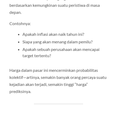
berdasarkan kemungkinan suatu peristiwa di masa
depan.
Contohnya:
Apakah inflasi akan naik tahun ini?
Siapa yang akan menang dalam pemilu?
Apakah sebuah perusahaan akan mencapai
target tertentu?
Harga dalam pasar ini mencerminkan probabilitas
kolektif—artinya, semakin banyak orang percaya suatu
kejadian akan terjadi, semakin tinggi “harga”
prediksinya.