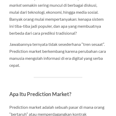
market
semakin sering muncul di berbagai diskusi,
mulai dari teknologi, ekonomi, hingga media sosial.
Banyak orang mulai mempertanyakan: kenapa sistem
ini tiba-tiba jadi populer, dan apa yang membuatnya
berbeda dari cara prediksi tradisional?
Jawabannya ternyata tidak sesederhana “tren sesaat”.
Prediction market berkembang karena perubahan cara
manusia mengolah informasi di era digital yang serba
cepat.
Apa Itu Prediction Market?
Prediction market adalah sebuah pasar di mana orang
“bertaruh” atau memperdagangkan kontrak