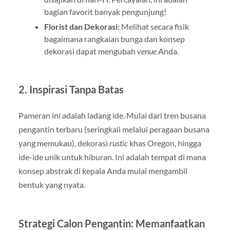
bagian favorit banyak pengunjung!
Florist dan Dekorasi:
Melihat secara fisik
bagaimana rangkaian bunga dan konsep
dekorasi dapat mengubah
venue
Anda.
2. Inspirasi Tanpa Batas
Pameran ini adalah ladang ide. Mulai dari tren busana
pengantin terbaru (seringkali melalui peragaan busana
yang memukau), dekorasi
rustic
khas Oregon, hingga
ide-ide unik untuk hiburan. Ini adalah tempat di mana
konsep abstrak di kepala Anda mulai mengambil
bentuk yang nyata.
Strategi Calon Pengantin: Memanfaatkan