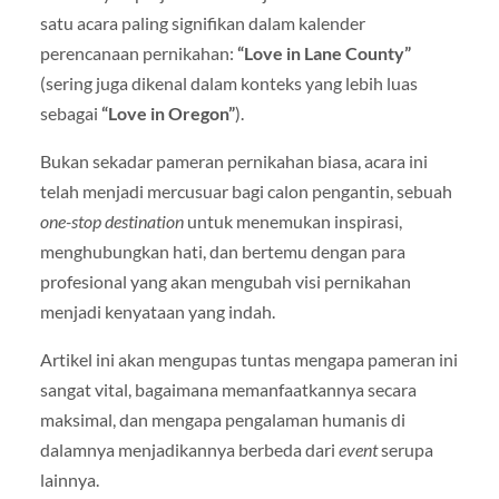
satu acara paling signifikan dalam kalender
perencanaan pernikahan:
“Love in Lane County”
(sering juga dikenal dalam konteks yang lebih luas
sebagai
“Love in Oregon”
).
Bukan sekadar pameran pernikahan biasa, acara ini
telah menjadi mercusuar bagi calon pengantin, sebuah
one-stop destination
untuk menemukan inspirasi,
menghubungkan hati, dan bertemu dengan para
profesional yang akan mengubah visi pernikahan
menjadi kenyataan yang indah.
Artikel ini akan mengupas tuntas mengapa pameran ini
sangat vital, bagaimana memanfaatkannya secara
maksimal, dan mengapa pengalaman humanis di
dalamnya menjadikannya berbeda dari
event
serupa
lainnya.