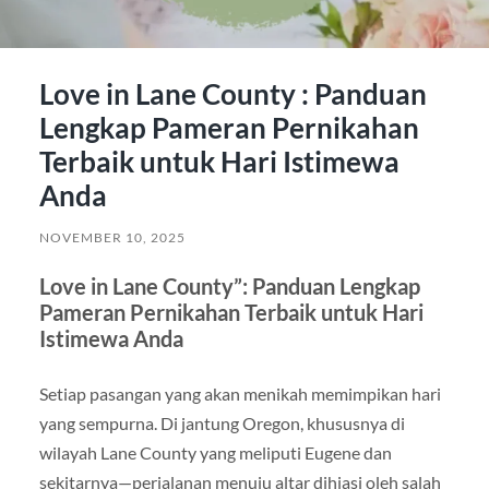
Love in Lane County : Panduan
Lengkap Pameran Pernikahan
Terbaik untuk Hari Istimewa
Anda
NOVEMBER 10, 2025
Love in Lane County”: Panduan Lengkap
Pameran Pernikahan Terbaik untuk Hari
Istimewa Anda
Setiap pasangan yang akan menikah memimpikan hari
yang sempurna. Di jantung Oregon, khususnya di
wilayah Lane County yang meliputi Eugene dan
sekitarnya—perjalanan menuju altar dihiasi oleh salah