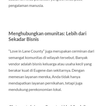
pengalaman manusia.
Menghubungkan omunitas: Lebih dari
Sekadar Bisnis
“Love in Lane County” juga merupakan cerminan dari
semangat komunitas di wilayah tersebut. Banyak
vendor adalah bisnis keluarga atau usaha kecil yang
berakar kuat di Eugene dan sekitarnya. Dengan
memesan layanan mereka, Anda tidak hanya
mendapatkan layanan pernikahan, tetapi juga
mendukung perekonomian lokal.