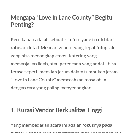
Mengapa “Love in Lane County” Begitu
Penting?
Pernikahan adalah sebuah simfoni yang terdiri dari
ratusan detail. Mencari vendor yang tepat fotografer
yang bisa menangkap emosi, katering yang
memanjakan lidah, atau perencana yang andal—bisa
terasa seperti memilah jarum dalam tumpukan jerami.
“Love in Lane County” memecahkan masalah ini
dengan cara yang paling menyenangkan.
1. Kurasi Vendor Berkualitas Tinggi
Yang membedakan acara ini adalah fokusnya pada
kurasi
. Vendor yang berpartisipasi tidak hanya banyak,