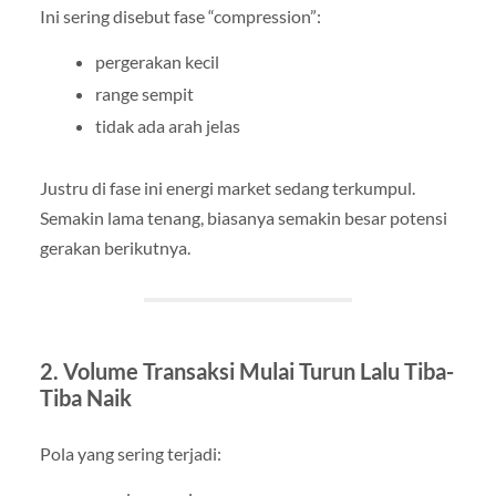
Ini sering disebut fase “compression”:
pergerakan kecil
range sempit
tidak ada arah jelas
Justru di fase ini energi market sedang terkumpul.
Semakin lama tenang, biasanya semakin besar potensi
gerakan berikutnya.
2. Volume Transaksi Mulai Turun Lalu Tiba-
Tiba Naik
Pola yang sering terjadi: