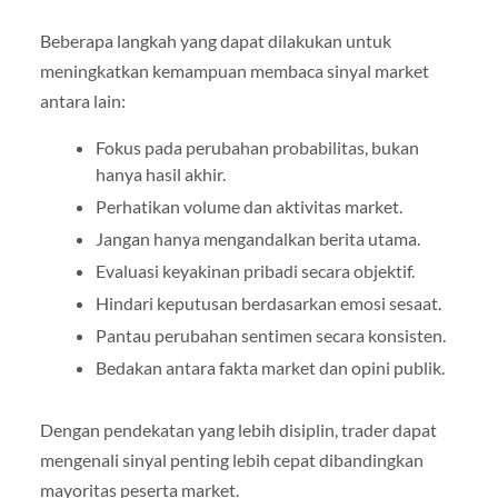
Beberapa langkah yang dapat dilakukan untuk
meningkatkan kemampuan membaca sinyal market
antara lain:
Fokus pada perubahan probabilitas, bukan
hanya hasil akhir.
Perhatikan volume dan aktivitas market.
Jangan hanya mengandalkan berita utama.
Evaluasi keyakinan pribadi secara objektif.
Hindari keputusan berdasarkan emosi sesaat.
Pantau perubahan sentimen secara konsisten.
Bedakan antara fakta market dan opini publik.
Dengan pendekatan yang lebih disiplin, trader dapat
mengenali sinyal penting lebih cepat dibandingkan
mayoritas peserta market.