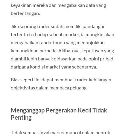
keyakinan mereka dan mengabaikan data yang
bertentangan.
Jika seorang trader sudah memiliki pandangan
tertentu terhadap sebuah market, ia mungkin akan
mengabaikan tanda-tanda yang menunjukkan
kemungkinan berbeda. Akibatnya, keputusan yang
diambil lebih banyak didasarkan pada opini pribadi
daripada kondisi market yang sebenarnya.
Bias seperti ini dapat membuat trader kehilangan
objektivitas dalam membaca peluang.
Menganggap Pergerakan Kecil Tidak
Penting
Tidak semua sinyal market muncul dalam bentuk