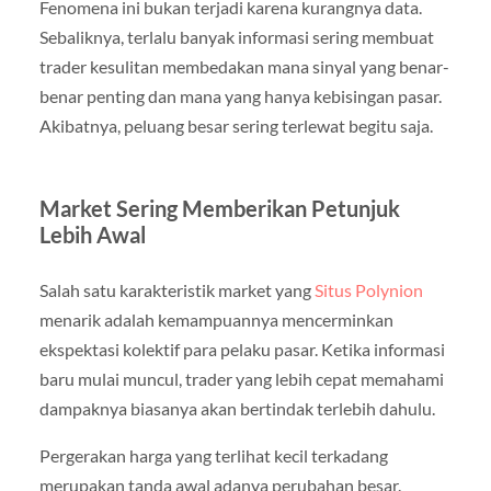
Fenomena ini bukan terjadi karena kurangnya data.
Sebaliknya, terlalu banyak informasi sering membuat
trader kesulitan membedakan mana sinyal yang benar-
benar penting dan mana yang hanya kebisingan pasar.
Akibatnya, peluang besar sering terlewat begitu saja.
Market Sering Memberikan Petunjuk
Lebih Awal
Salah satu karakteristik market yang
Situs Polynion
menarik adalah kemampuannya mencerminkan
ekspektasi kolektif para pelaku pasar. Ketika informasi
baru mulai muncul, trader yang lebih cepat memahami
dampaknya biasanya akan bertindak terlebih dahulu.
Pergerakan harga yang terlihat kecil terkadang
merupakan tanda awal adanya perubahan besar.