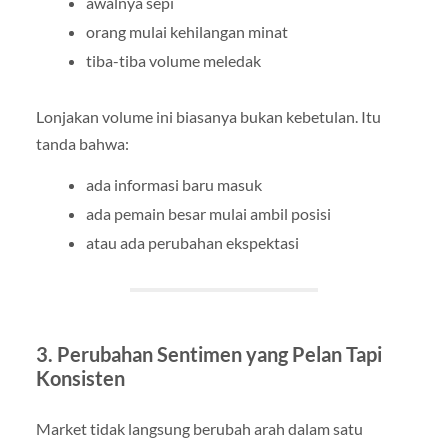
awalnya sepi
orang mulai kehilangan minat
tiba-tiba volume meledak
Lonjakan volume ini biasanya bukan kebetulan. Itu
tanda bahwa:
ada informasi baru masuk
ada pemain besar mulai ambil posisi
atau ada perubahan ekspektasi
3. Perubahan Sentimen yang Pelan Tapi
Konsisten
Market tidak langsung berubah arah dalam satu