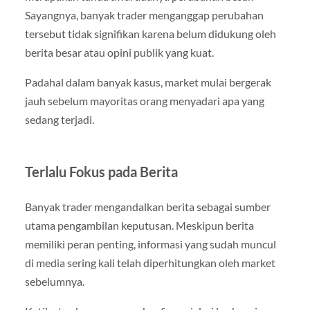
Sayangnya, banyak trader menganggap perubahan
tersebut tidak signifikan karena belum didukung oleh
berita besar atau opini publik yang kuat.
Padahal dalam banyak kasus, market mulai bergerak
jauh sebelum mayoritas orang menyadari apa yang
sedang terjadi.
Terlalu Fokus pada Berita
Banyak trader mengandalkan berita sebagai sumber
utama pengambilan keputusan. Meskipun berita
memiliki peran penting, informasi yang sudah muncul
di media sering kali telah diperhitungkan oleh market
sebelumnya.