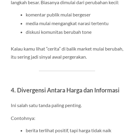
langkah besar. Biasanya dimulai dari perubahan kecil:
komentar publik mulai bergeser
media mulai mengangkat narasi tertentu
diskusi komunitas berubah tone
Kalau kamu lihat “cerita” di balik market mulai berubah,
itu sering jadi sinyal awal pergerakan.
4. Divergensi Antara Harga dan Informasi
Ini salah satu tanda paling penting.
Contohnya:
berita terlihat positif, tapi harga tidak naik