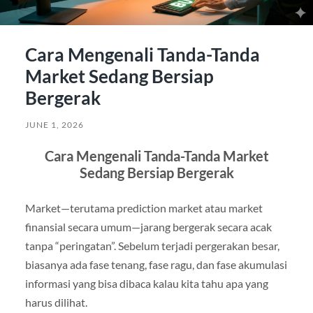
Cara Mengenali Tanda-Tanda
Market Sedang Bersiap
Bergerak
JUNE 1, 2026
Cara Mengenali Tanda-Tanda Market
Sedang Bersiap Bergerak
Market—terutama prediction market atau market
finansial secara umum—jarang bergerak secara acak
tanpa “peringatan”. Sebelum terjadi pergerakan besar,
biasanya ada fase tenang, fase ragu, dan fase akumulasi
informasi yang bisa dibaca kalau kita tahu apa yang
harus dilihat.