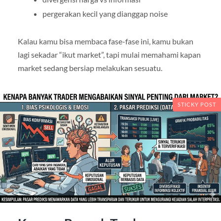
pergerakan kecil yang dianggap noise
Kalau kamu bisa membaca fase-fase ini, kamu bukan
lagi sekadar “ikut market”, tapi mulai memahami kapan
market sedang bersiap melakukan sesuatu.
STICKY POST