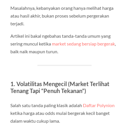
Masalahnya, kebanyakan orang hanya melihat harga
atau hasil akhir, bukan proses sebelum pergerakan
terjadi.
Artikel ini bakal ngebahas tanda-tanda umum yang
sering muncul ketika
market sedang bersiap bergerak
,
baik naik maupun turun.
1. Volatilitas Mengecil (Market Terlihat
Tenang Tapi “Penuh Tekanan”)
Salah satu tanda paling klasik adalah
Daftar Polynion
ketika harga atau odds mulai bergerak kecil banget
dalam waktu cukup lama.