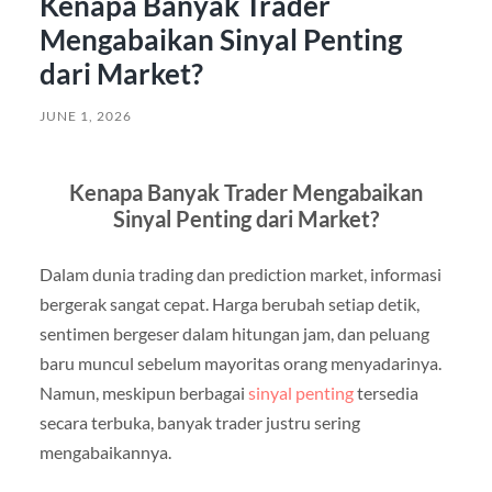
Kenapa Banyak Trader
Mengabaikan Sinyal Penting
dari Market?
JUNE 1, 2026
Kenapa Banyak Trader Mengabaikan
Sinyal Penting dari Market?
Dalam dunia trading dan prediction market, informasi
bergerak sangat cepat. Harga berubah setiap detik,
sentimen bergeser dalam hitungan jam, dan peluang
baru muncul sebelum mayoritas orang menyadarinya.
Namun, meskipun berbagai
sinyal penting
tersedia
secara terbuka, banyak trader justru sering
mengabaikannya.