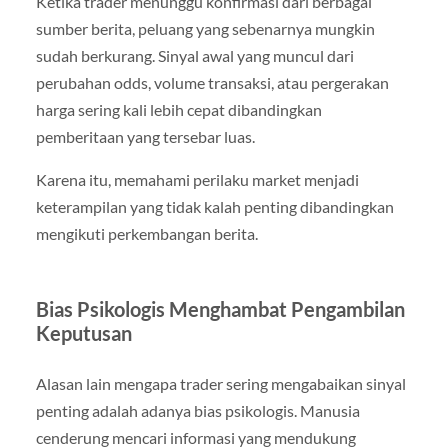
Ketika trader menunggu konfirmasi dari berbagai
sumber berita, peluang yang sebenarnya mungkin
sudah berkurang. Sinyal awal yang muncul dari
perubahan odds, volume transaksi, atau pergerakan
harga sering kali lebih cepat dibandingkan
pemberitaan yang tersebar luas.
Karena itu, memahami perilaku market menjadi
keterampilan yang tidak kalah penting dibandingkan
mengikuti perkembangan berita.
Bias Psikologis Menghambat Pengambilan
Keputusan
Alasan lain mengapa trader sering mengabaikan sinyal
penting adalah adanya bias psikologis. Manusia
cenderung mencari informasi yang mendukung