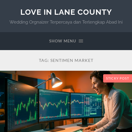
LOVE IN LANE COUNTY
Wedding Orgnaizer Terpercaya dan Terlengkap Abad Ini
SHOW MENU
TAG:
SENTIMEN MARKET
STICKY POST