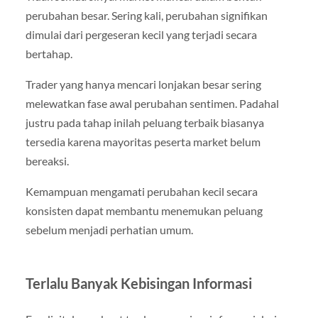
perubahan besar. Sering kali, perubahan signifikan
dimulai dari pergeseran kecil yang terjadi secara
bertahap.
Trader yang hanya mencari lonjakan besar sering
melewatkan fase awal perubahan sentimen. Padahal
justru pada tahap inilah peluang terbaik biasanya
tersedia karena mayoritas peserta market belum
bereaksi.
Kemampuan mengamati perubahan kecil secara
konsisten dapat membantu menemukan peluang
sebelum menjadi perhatian umum.
Terlalu Banyak Kebisingan Informasi