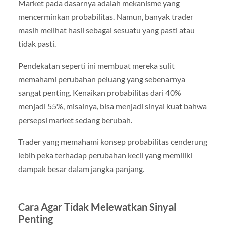
Market pada dasarnya adalah mekanisme yang
mencerminkan probabilitas. Namun, banyak trader
masih melihat hasil sebagai sesuatu yang pasti atau
tidak pasti.
Pendekatan seperti ini membuat mereka sulit
memahami perubahan peluang yang sebenarnya
sangat penting. Kenaikan probabilitas dari 40%
menjadi 55%, misalnya, bisa menjadi sinyal kuat bahwa
persepsi market sedang berubah.
Trader yang memahami konsep probabilitas cenderung
lebih peka terhadap perubahan kecil yang memiliki
dampak besar dalam jangka panjang.
Cara Agar Tidak Melewatkan Sinyal
Penting