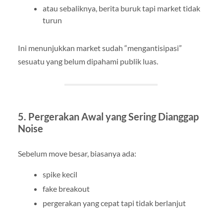
atau sebaliknya, berita buruk tapi market tidak
turun
Ini menunjukkan market sudah “mengantisipasi”
sesuatu yang belum dipahami publik luas.
5. Pergerakan Awal yang Sering Dianggap
Noise
Sebelum move besar, biasanya ada:
spike kecil
fake breakout
pergerakan yang cepat tapi tidak berlanjut