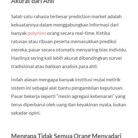
Akurat dari Ahli
Salah satu rahasia terbesar prediction market adalah
kekuatannya dalam menggabungkan informasi dari
banyak
polynion
orang secara real-time. Ketika
ratusan atau ribuan peserta memasukkan prediksi
mereka, pasar secara otomatis menyaring bias individu.
Hasilnya sering kali lebih akurat dibandingkan survei
tradisional atau bahkan analisis para ahli.
Inilah alasan mengapa banyak institusi mulai melirik
sistem ini sebagai alat bantu pengambilan keputusan.
Pasar bekerja seperti “mesin agregasi kebenaran” yang
terus diperbarui oleh uang dan keyakinan nyata, bukan
sekadar opini.
Mengapa Tidak Semua Orang Menyadari