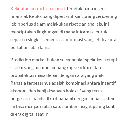
Kekuatan prediction market
terletak pada insentif
finansial. Ketika uang dipertaruhkan, orang cenderung
lebih serius dalam melakukan riset dan analisis. Ini
menciptakan lingkungan di mana informasi buruk
cepat tersingkir, sementara informasi yang lebih akurat
bertahan lebih lama.
Prediction market bukan sekadar alat spekulasi, tetapi
sistem yang mampu menangkap sentimen dan
probabilitas masa depan dengan cara yang unik.
Rahasia terbesarnya adalah kombinasi antara insentif
ekonomi dan kebijaksanaan kolektif yang terus
bergerak dinamis. Jika dipahami dengan benar, sistem
ini bisa menjadi salah satu sumber insight paling kuat
di era digital saat ini.