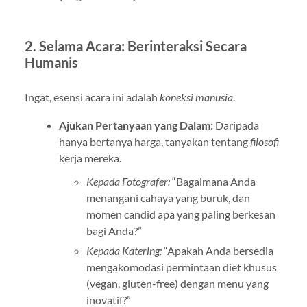
2. Selama Acara: Berinteraksi Secara
Humanis
Ingat, esensi acara ini adalah
koneksi manusia
.
Ajukan Pertanyaan yang Dalam:
Daripada
hanya bertanya harga, tanyakan tentang
filosofi
kerja mereka.
Kepada Fotografer:
“Bagaimana Anda
menangani cahaya yang buruk, dan
momen candid apa yang paling berkesan
bagi Anda?”
Kepada Katering:
“Apakah Anda bersedia
mengakomodasi permintaan diet khusus
(vegan, gluten-free) dengan menu yang
inovatif?”