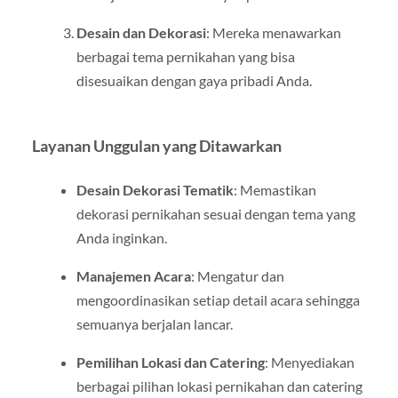
Desain dan Dekorasi
: Mereka menawarkan
berbagai tema pernikahan yang bisa
disesuaikan dengan gaya pribadi Anda.
Layanan Unggulan yang Ditawarkan
Desain Dekorasi Tematik
: Memastikan
dekorasi pernikahan sesuai dengan tema yang
Anda inginkan.
Manajemen Acara
: Mengatur dan
mengoordinasikan setiap detail acara sehingga
semuanya berjalan lancar.
Pemilihan Lokasi dan Catering
: Menyediakan
berbagai pilihan lokasi pernikahan dan catering