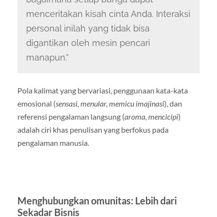
menceritakan kisah cinta Anda. Interaksi
personal inilah yang tidak bisa
digantikan oleh mesin pencari
manapun.”
Pola kalimat yang bervariasi, penggunaan kata-kata
emosional (
sensasi, menular, memicu imajinasi
), dan
referensi pengalaman langsung (
aroma, mencicipi
)
adalah ciri khas penulisan yang berfokus pada
pengalaman manusia.
Menghubungkan omunitas: Lebih dari
Sekadar Bisnis