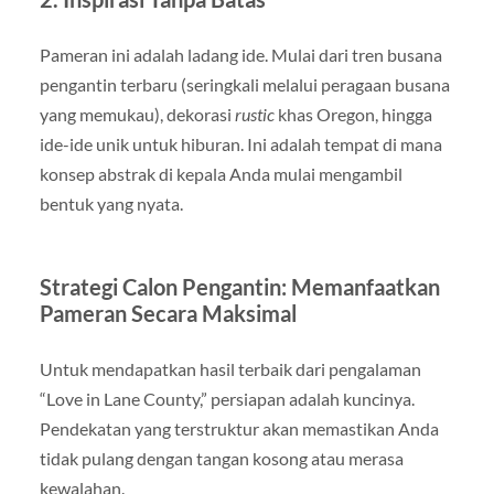
Pameran ini adalah ladang ide. Mulai dari tren busana
pengantin terbaru (seringkali melalui peragaan busana
yang memukau), dekorasi
rustic
khas Oregon, hingga
ide-ide unik untuk hiburan. Ini adalah tempat di mana
konsep abstrak di kepala Anda mulai mengambil
bentuk yang nyata.
Strategi Calon Pengantin: Memanfaatkan
Pameran Secara Maksimal
Untuk mendapatkan hasil terbaik dari pengalaman
“Love in Lane County,” persiapan adalah kuncinya.
Pendekatan yang terstruktur akan memastikan Anda
tidak pulang dengan tangan kosong atau merasa
kewalahan.