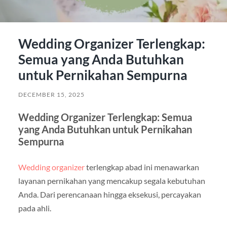
Wedding Organizer Terlengkap:
Semua yang Anda Butuhkan
untuk Pernikahan Sempurna
DECEMBER 15, 2025
Wedding Organizer Terlengkap: Semua
yang Anda Butuhkan untuk Pernikahan
Sempurna
Wedding organizer
terlengkap abad ini menawarkan
layanan pernikahan yang mencakup segala kebutuhan
Anda. Dari perencanaan hingga eksekusi, percayakan
pada ahli.