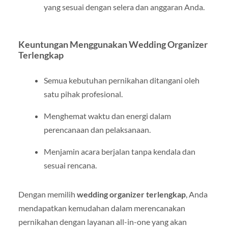
yang sesuai dengan selera dan anggaran Anda.
Keuntungan Menggunakan Wedding Organizer
Terlengkap
Semua kebutuhan pernikahan ditangani oleh
satu pihak profesional.
Menghemat waktu dan energi dalam
perencanaan dan pelaksanaan.
Menjamin acara berjalan tanpa kendala dan
sesuai rencana.
Dengan memilih
wedding organizer terlengkap
, Anda
mendapatkan kemudahan dalam merencanakan
pernikahan dengan layanan all-in-one yang akan