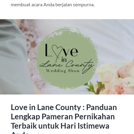
membuat acara Anda berjalan sempurna.
Love in Lane County : Panduan
Lengkap Pameran Pernikahan
Terbaik untuk Hari Istimewa