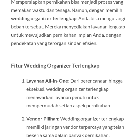
Mempersiapkan pernikahan bisa menjadi proses yang
memakan waktu dan tenaga. Namun, dengan memilih
wedding organizer terlengkap
, Anda bisa mengurangi
beban tersebut. Mereka menyediakan layanan lengkap
untuk mewujudkan pernikahan impian Anda, dengan
pendekatan yang terorganisir dan efisien.
Fitur Wedding Organizer Terlengkap
Layanan All-in-One
: Dari perencanaan hingga
eksekusi, wedding organizer terlengkap
menawarkan layanan penuh untuk
mempermudah setiap aspek pernikahan.
Vendor Pilihan
: Wedding organizer terlengkap
memiliki jaringan vendor terpercaya yang telah
bekerja sama dalam banyak pernikahan.