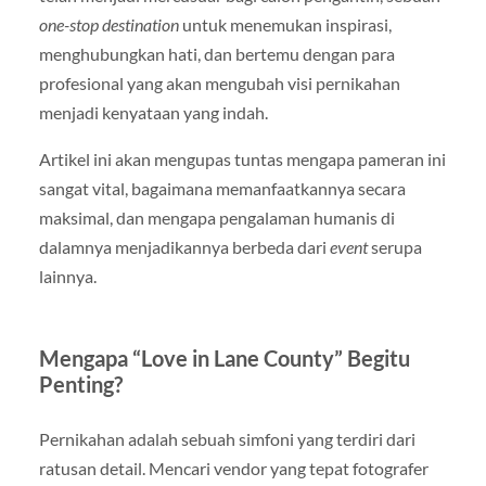
one-stop destination
untuk menemukan inspirasi,
menghubungkan hati, dan bertemu dengan para
profesional yang akan mengubah visi pernikahan
menjadi kenyataan yang indah.
Artikel ini akan mengupas tuntas mengapa pameran ini
sangat vital, bagaimana memanfaatkannya secara
maksimal, dan mengapa pengalaman humanis di
dalamnya menjadikannya berbeda dari
event
serupa
lainnya.
Mengapa “Love in Lane County” Begitu
Penting?
Pernikahan adalah sebuah simfoni yang terdiri dari
ratusan detail. Mencari vendor yang tepat fotografer