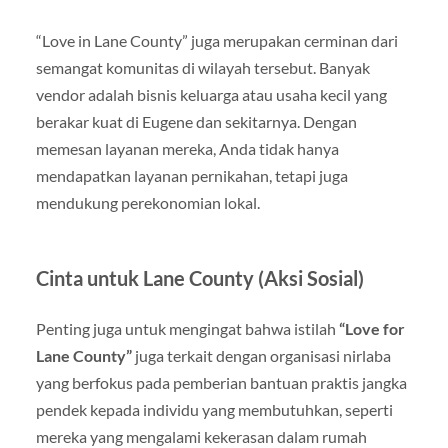
“Love in Lane County” juga merupakan cerminan dari
semangat komunitas di wilayah tersebut. Banyak
vendor adalah bisnis keluarga atau usaha kecil yang
berakar kuat di Eugene dan sekitarnya. Dengan
memesan layanan mereka, Anda tidak hanya
mendapatkan layanan pernikahan, tetapi juga
mendukung perekonomian lokal.
Cinta untuk Lane County (Aksi Sosial)
Penting juga untuk mengingat bahwa istilah
“Love for
Lane County”
juga terkait dengan organisasi nirlaba
yang berfokus pada pemberian bantuan praktis jangka
pendek kepada individu yang membutuhkan, seperti
mereka yang mengalami kekerasan dalam rumah