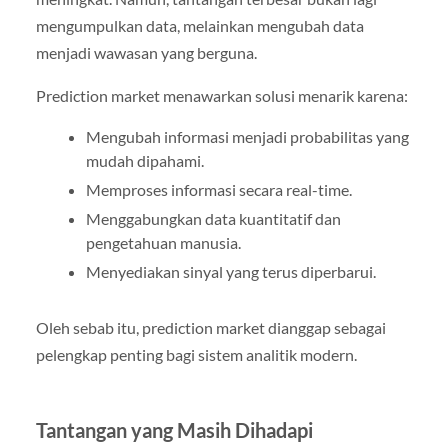
mengumpulkan data, melainkan mengubah data
menjadi wawasan yang berguna.
Prediction market menawarkan solusi menarik karena:
Mengubah informasi menjadi probabilitas yang
mudah dipahami.
Memproses informasi secara real-time.
Menggabungkan data kuantitatif dan
pengetahuan manusia.
Menyediakan sinyal yang terus diperbarui.
Oleh sebab itu, prediction market dianggap sebagai
pelengkap penting bagi sistem analitik modern.
Tantangan yang Masih Dihadapi