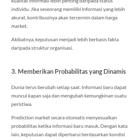
kualitas informasi lebih penting daripada status
individu. Jika seseorang memiliki informasi yang lebih
akurat, kontribusinya akan tercermin dalam harga
market.
Akibatnya, keputusan menjadi lebih berbasis fakta
daripada struktur organisasi.
3. Memberikan Probabilitas yang Dinamis
Dunia terus berubah setiap saat. Informasi baru dapat
muncul kapan saja dan mengubah kemungkinan suatu
peristiwa.
Prediction market secara otomatis menyesuaikan
probabilitas ketika informasi baru masuk. Dengan kata
lain, keputusan dapat diperbarui berdasarkan kondisi