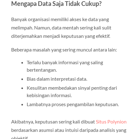
Mengapa Data Saja Tidak Cukup?
Banyak organisasi memiliki akses ke data yang
melimpah. Namun, data mentah sering kali sulit
diterjemahkan menjadi keputusan yang efektif.
Beberapa masalah yang sering muncul antara lain:
Terlalu banyak informasi yang saling
bertentangan.
Bias dalam interpretasi data.
Kesulitan membedakan sinyal penting dari
kebisingan informasi.
Lambatnya proses pengambilan keputusan.
Akibatnya, keputusan sering kali dibuat
Situs Polynion
berdasarkan asumsi atau intuisi daripada analisis yang
objektif.