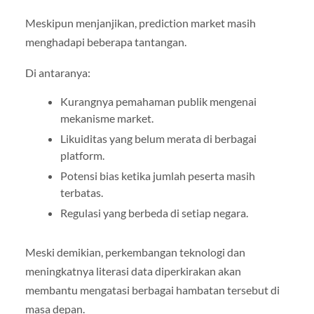
Meskipun menjanjikan, prediction market masih
menghadapi beberapa tantangan.
Di antaranya:
Kurangnya pemahaman publik mengenai
mekanisme market.
Likuiditas yang belum merata di berbagai
platform.
Potensi bias ketika jumlah peserta masih
terbatas.
Regulasi yang berbeda di setiap negara.
Meski demikian, perkembangan teknologi dan
meningkatnya literasi data diperkirakan akan
membantu mengatasi berbagai hambatan tersebut di
masa depan.