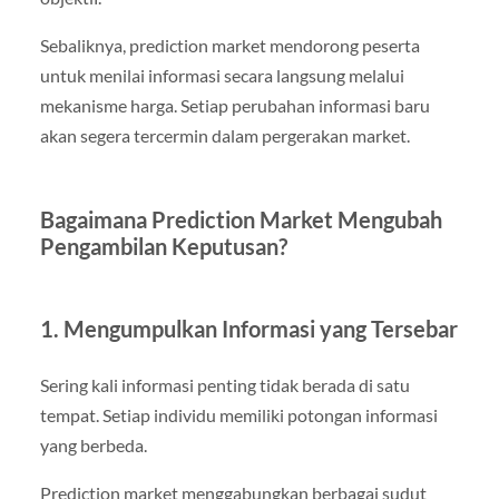
Sebaliknya, prediction market mendorong peserta
untuk menilai informasi secara langsung melalui
mekanisme harga. Setiap perubahan informasi baru
akan segera tercermin dalam pergerakan market.
Bagaimana Prediction Market Mengubah
Pengambilan Keputusan?
1. Mengumpulkan Informasi yang Tersebar
Sering kali informasi penting tidak berada di satu
tempat. Setiap individu memiliki potongan informasi
yang berbeda.
Prediction market menggabungkan berbagai sudut