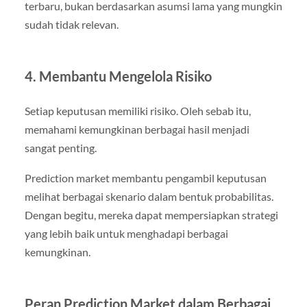
terbaru, bukan berdasarkan asumsi lama yang mungkin
sudah tidak relevan.
4. Membantu Mengelola Risiko
Setiap keputusan memiliki risiko. Oleh sebab itu,
memahami kemungkinan berbagai hasil menjadi
sangat penting.
Prediction market membantu pengambil keputusan
melihat berbagai skenario dalam bentuk probabilitas.
Dengan begitu, mereka dapat mempersiapkan strategi
yang lebih baik untuk menghadapi berbagai
kemungkinan.
Peran Prediction Market dalam Berbagai