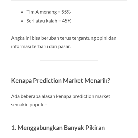
Tim A menang = 55%
Seri atau kalah = 45%
Angka ini bisa berubah terus tergantung opini dan
informasi terbaru dari pasar.
Kenapa Prediction Market Menarik?
Ada beberapa alasan kenapa prediction market
semakin populer:
1. Menggabungkan Banyak Pikiran