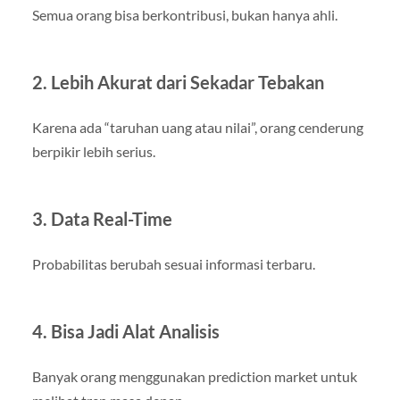
Semua orang bisa berkontribusi, bukan hanya ahli.
2. Lebih Akurat dari Sekadar Tebakan
Karena ada “taruhan uang atau nilai”, orang cenderung
berpikir lebih serius.
3. Data Real-Time
Probabilitas berubah sesuai informasi terbaru.
4. Bisa Jadi Alat Analisis
Banyak orang menggunakan prediction market untuk