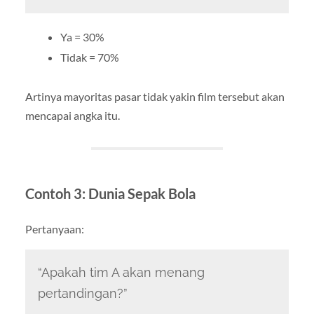
Ya = 30%
Tidak = 70%
Artinya mayoritas pasar tidak yakin film tersebut akan
mencapai angka itu.
Contoh 3: Dunia Sepak Bola
Pertanyaan:
“Apakah tim A akan menang
pertandingan?”