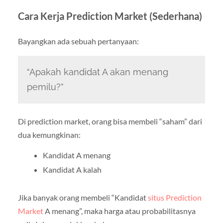
Cara Kerja Prediction Market (Sederhana)
Bayangkan ada sebuah pertanyaan:
“Apakah kandidat A akan menang
pemilu?”
Di prediction market, orang bisa membeli “saham” dari
dua kemungkinan:
Kandidat A menang
Kandidat A kalah
Jika banyak orang membeli “Kandidat
situs Prediction
Market
A menang”, maka harga atau probabilitasnya