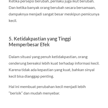
Ketika persepsi berubah, perilaku juga ikut berubah.
Dan ketika banyak orang berubah secara bersamaan,
dampaknya menjadi sangat besar meskipun pemicunya
kecil.
5. Ketidakpastian yang Tinggi
Memperbesar Efek
Dalam situasi yang penuh ketidakpastian, orang
cenderung bereaksi lebih kuat terhadap informasi kecil.
Karena tidak ada kepastian yang kuat, bahkan sinyal
kecil bisa dianggap penting.
Hal ini membuat perubahan kecil menjadi lebih
“berisik” dan mudah menyebar.