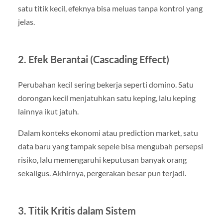
satu titik kecil, efeknya bisa meluas tanpa kontrol yang
jelas.
2. Efek Berantai (Cascading Effect)
Perubahan kecil sering bekerja seperti domino. Satu
dorongan kecil menjatuhkan satu keping, lalu keping
lainnya ikut jatuh.
Dalam konteks ekonomi atau prediction market, satu
data baru yang tampak sepele bisa mengubah persepsi
risiko, lalu memengaruhi keputusan banyak orang
sekaligus. Akhirnya, pergerakan besar pun terjadi.
3. Titik Kritis dalam Sistem