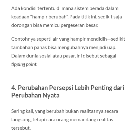
Ada kondisi tertentu di mana sistem berada dalam
keadaan “hampir berubah”. Pada titik ini, sedikit saja
dorongan bisa memicu pergeseran besar.
Contohnya seperti air yang hampir mendidih—sedikit
tambahan panas bisa mengubahnya menjadi uap.
Dalam dunia sosial atau pasar, ini disebut sebagai
tipping point
.
4. Perubahan Persepsi Lebih Penting dari
Perubahan Nyata
Sering kali, yang berubah bukan realitasnya secara
langsung, tetapi cara orang memandang realitas
tersebut.