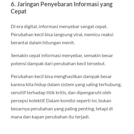
6. Jaringan Penyebaran Informasi yang
Cepat
Di era digital, informasi menyebar sangat cepat.
Perubahan kecil bisa langsung viral, memicu reaksi
berantai dalam hitungan menit.
Semakin cepat informasi menyebar, semakin besar
potensi dampak dari perubahan kecil tersebut.
Perubahan kecil bisa menghasilkan dampak besar
karena kita hidup dalam sistem yang saling terhubung,
sensitif terhadap titik kritis, dan dipengaruhi oleh
persepsi kolektif. Dalam kondisi seperti ini, bukan
besarnya perubahan yang paling penting, tetapi di
mana dan kapan perubahan itu terjadi.