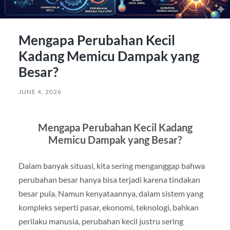
Mengapa Perubahan Kecil
Kadang Memicu Dampak yang
Besar?
JUNE 4, 2026
Mengapa Perubahan Kecil Kadang
Memicu Dampak yang Besar?
Dalam banyak situasi, kita sering menganggap bahwa
perubahan besar hanya bisa terjadi karena tindakan
besar pula. Namun kenyataannya, dalam sistem yang
kompleks seperti pasar, ekonomi, teknologi, bahkan
perilaku manusia, perubahan kecil justru sering