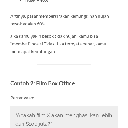
Artinya, pasar memperkirakan kemungkinan hujan
besok adalah 60%.
Jika kamu yakin besok tidak hujan, kamu bisa
“membeli” posisi Tidak. Jika ternyata benar, kamu
mendapat keuntungan.
Contoh 2: Film Box Office
Pertanyaan:
“Apakah film X akan menghasilkan lebih
dari $100 juta?”