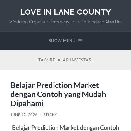
LOVE IN LANE COUNTY
Wedding Orgnaizer Terpercaya dan Terlengkap Abad Ini
SHOW MENU
TAG:
BELAJAR INVESTASI
Belajar Prediction Market
dengan Contoh yang Mudah
Dipahami
JUNE 17, 2026
/
STICKY
Belajar Prediction Market dengan Contoh