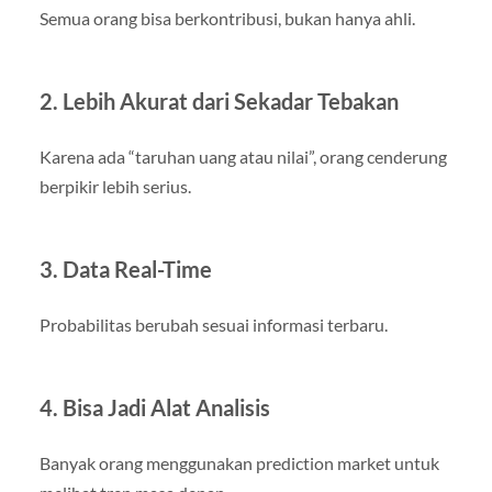
Semua orang bisa berkontribusi, bukan hanya ahli.
2. Lebih Akurat dari Sekadar Tebakan
Karena ada “taruhan uang atau nilai”, orang cenderung
berpikir lebih serius.
3. Data Real-Time
Probabilitas berubah sesuai informasi terbaru.
4. Bisa Jadi Alat Analisis
Banyak orang menggunakan prediction market untuk