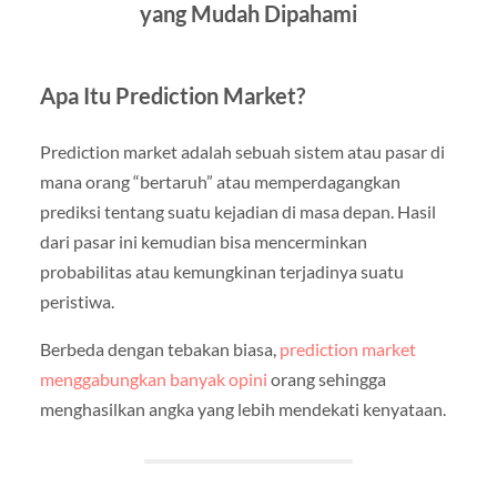
yang Mudah Dipahami
Apa Itu Prediction Market?
Prediction market adalah sebuah sistem atau pasar di
mana orang “bertaruh” atau memperdagangkan
prediksi tentang suatu kejadian di masa depan. Hasil
dari pasar ini kemudian bisa mencerminkan
probabilitas atau kemungkinan terjadinya suatu
peristiwa.
Berbeda dengan tebakan biasa,
prediction market
menggabungkan banyak opini
orang sehingga
menghasilkan angka yang lebih mendekati kenyataan.