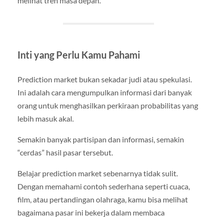
melihat tren masa depan.
Inti yang Perlu Kamu Pahami
Prediction market bukan sekadar judi atau spekulasi.
Ini adalah cara mengumpulkan informasi dari banyak
orang untuk menghasilkan perkiraan probabilitas yang
lebih masuk akal.
Semakin banyak partisipan dan informasi, semakin
“cerdas” hasil pasar tersebut.
Belajar prediction market sebenarnya tidak sulit.
Dengan memahami contoh sederhana seperti cuaca,
film, atau pertandingan olahraga, kamu bisa melihat
bagaimana pasar ini bekerja dalam membaca